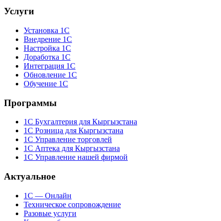
Услуги
Установка 1С
Внедрение 1С
Настройка 1С
Доработка 1С
Интеграция 1С
Обновление 1С
Обучение 1С
Программы
1С Бухгалтерия для Кыргызстана
1С Розница для Кыргызстана
1С Управление торговлей
1С Аптека для Кыргызстана
1С Управление нашей фирмой
Актуальное
1С — Онлайн
Техническое сопровождение
Разовые услуги