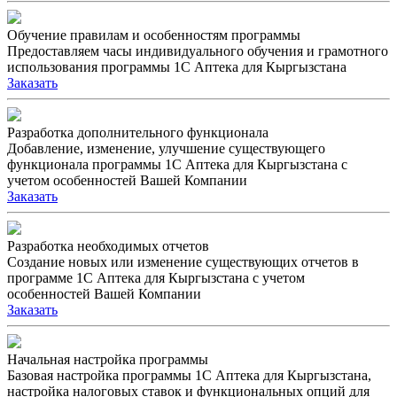
Обучение правилам и особенностям программы
Предоставляем часы индивидуального обучения и грамотного
использования программы 1С Аптека для Кыргызстана
Заказать
Разработка дополнительного функционала
Добавление, изменение, улучшение существующего
функционала программы 1С Аптека для Кыргызстана с
учетом особенностей Вашей Компании
Заказать
Разработка необходимых отчетов
Создание новых или изменение существующих отчетов в
программе 1С Аптека для Кыргызстана с учетом
особенностей Вашей Компании
Заказать
Начальная настройка программы
Базовая настройка программы 1С Аптека для Кыргызстана,
настройка налоговых ставок и функциональных опций для