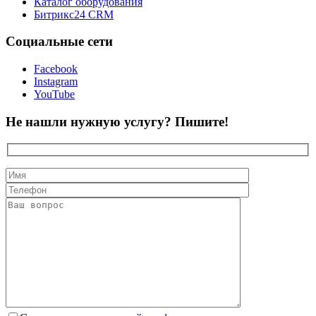
Каталог оборудования
Битрикс24 CRM
Социальные сети
Facebook
Instagram
YouTube
Не нашли нужную услугу? Пишите!