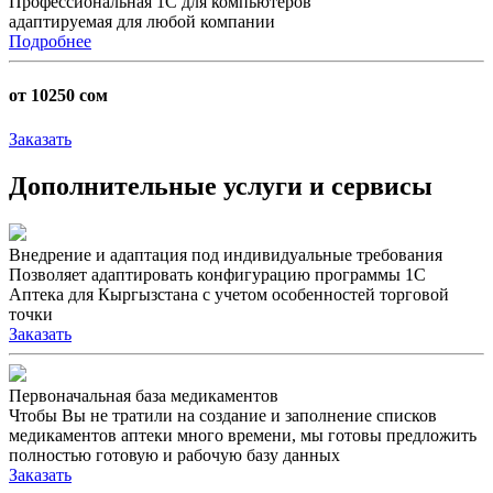
Профессиональная 1C для компьютеров
адаптируемая для любой компании
Подробнее
от 10250 сом
Заказать
Дополнительные услуги и сервисы
Внедрение и адаптация под индивидуальные требования
Позволяет адаптировать конфигурацию программы 1С
Аптека для Кыргызстана с учетом особенностей торговой
точки
Заказать
Первоначальная база медикаментов
Чтобы Вы не тратили на создание и заполнение списков
медикаментов аптеки много времени, мы готовы предложить
полностью готовую и рабочую базу данных
Заказать