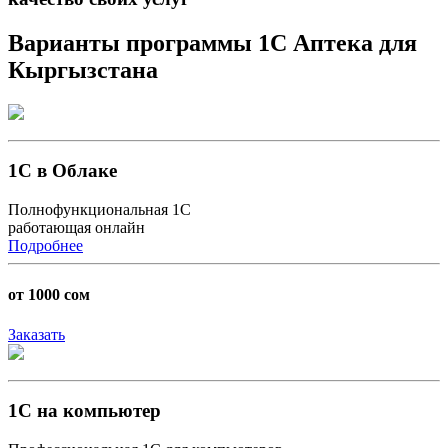
Варианты программы 1С Аптека для
Кыргызстана
1С в Облаке
Полнофункциональная 1С
работающая онлайн
Подробнее
от 1000 сом
Заказать
1С на компьютер