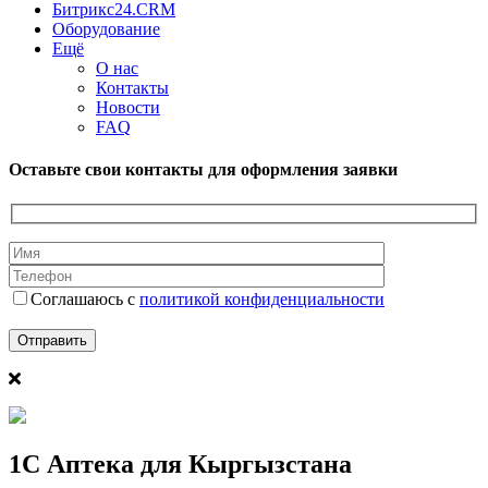
Битрикс24.CRM
Оборудование
Ещё
О нас
Контакты
Новости
FAQ
Оставьте свои контакты для оформления заявки
Соглашаюсь с
политикой конфиденциальности
1С Аптека для Кыргызстана