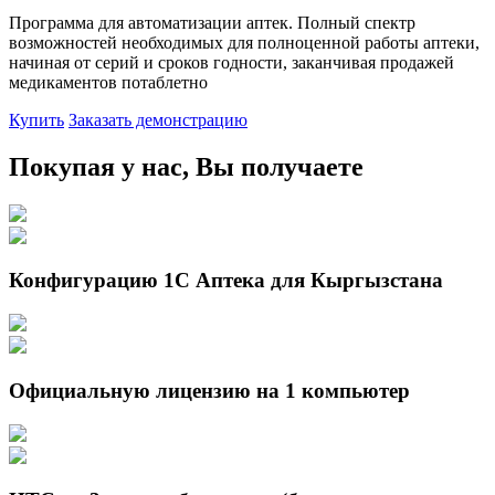
Программа для автоматизации аптек. Полный спектр
возможностей необходимых для полноценной работы аптеки,
начиная от серий и сроков годности, заканчивая продажей
медикаментов потаблетно
Купить
Заказать демонстрацию
Покупая у нас, Вы получаете
Конфигурацию 1С Аптека для Кыргызстана
Официальную лицензию на 1 компьютер