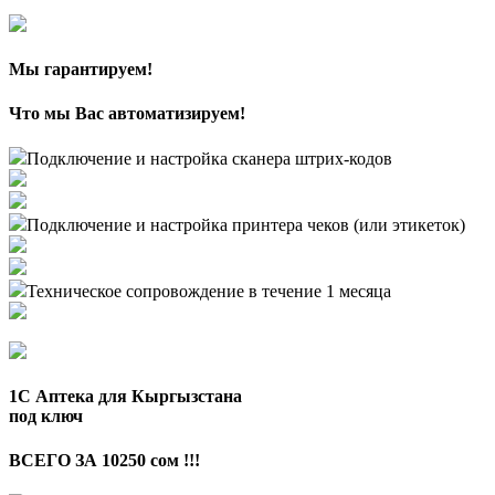
Мы гарантируем!
Что мы Вас автоматизируем!
Подключение и настройка сканера штрих-кодов
Подключение и настройка принтера чеков (или этикеток)
Техническое сопровождение в течение 1 месяца
1С Аптека для Кыргызстана
под ключ
ВСЕГО ЗА 10250 сом !!!