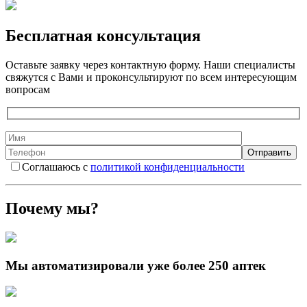
Бесплатная консультация
Оставьте заявку через контактную форму. Наши специалисты
свяжутся с Вами и проконсультируют по всем интересующим
вопросам
Соглашаюсь с
политикой конфиденциальности
Почему мы?
Мы автоматизировали уже более 250 аптек