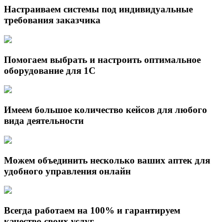
Настраиваем системы под индивидуальные
требования заказчика
Помогаем выбрать и настроить оптимальное
оборудование для 1С
Имеем большое количество кейсов для любого
вида деятельности
Можем объединить несколько ваших аптек для
удобного управления онлайн
Всегда работаем на 100% и гарантируем
качество своих услуг