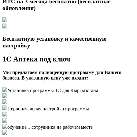
ИТС на 3 месяца бесплатно (бесплатные
обновления)
Бесплатную установку и качественную
настройку
1С Аптека под ключ
Мы предлагаем полноценную программу для Вашего
бизнеса. В указанную цену уже входит:
Установка программы 1С для Кыргызстана
Первоначальная настройка программы
обучение 1 сотрудника на рабочем месте