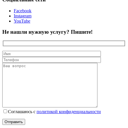
Facebook
Instagram
YouTube
Не нашли нужную услугу? Пишите!
Соглашаюсь с
политикой конфиденциальности