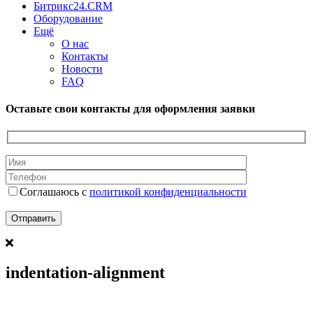
Битрикс24.CRM
Оборудование
Ещё
О нас
Контакты
Новости
FAQ
Оставьте свои контакты для оформления заявки
Соглашаюсь с
политикой конфиденциальности
indentation-alignment