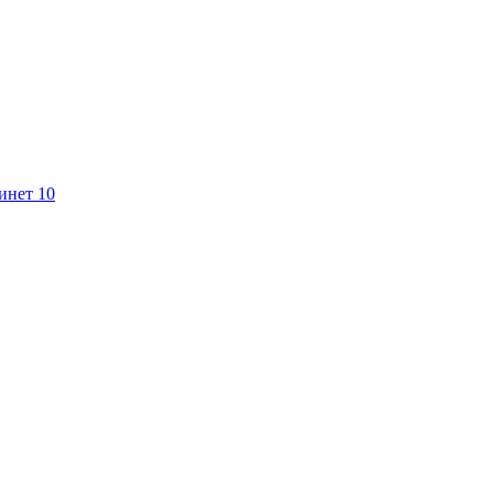
инет 10