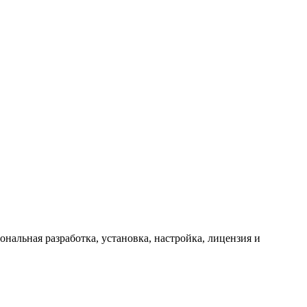
альная разработка, установка, настройка, лицензия и