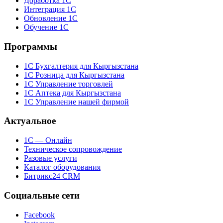
Доработка 1С
Интеграция 1С
Обновление 1С
Обучение 1С
Программы
1С Бухгалтерия для Кыргызстана
1С Розница для Кыргызстана
1С Управление торговлей
1С Аптека для Кыргызстана
1С Управление нашей фирмой
Актуальное
1С — Онлайн
Техническое сопровождение
Разовые услуги
Каталог оборудования
Битрикс24 CRM
Социальные сети
Facebook