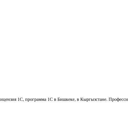
ицензия 1С, программа 1С в Бишкеке, в Кыргызстане. Профессион