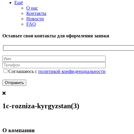
Ещё
О нас
Контакты
Новости
FAQ
Оставьте свои контакты для оформления заявки
Соглашаюсь с
политикой конфиденциальности
1c-rozniza-kyrgyzstan(3)
О компании