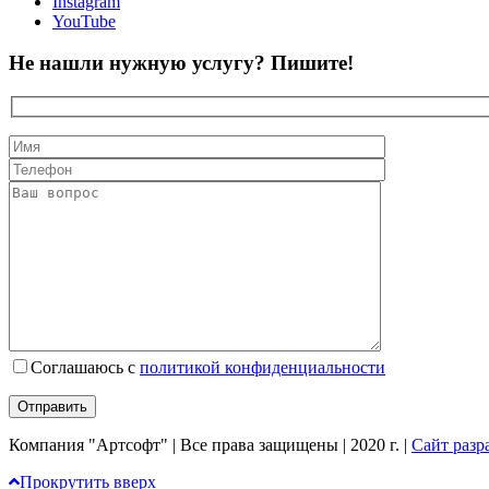
Instagram
YouTube
Не нашли нужную услугу? Пишите!
Соглашаюсь с
политикой конфиденциальности
Компания "Артсофт" | Все права защищены | 2020 г. |
Сайт разра
Прокрутить вверх