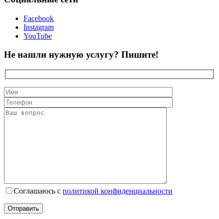
Facebook
Instagram
YouTube
Не нашли нужную услугу? Пишите!
Соглашаюсь с
политикой конфиденциальности