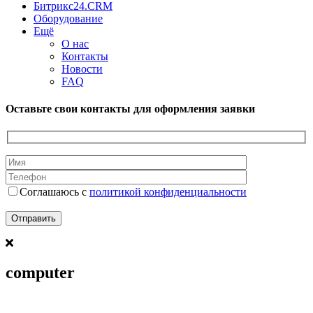
Битрикс24.CRM
Оборудование
Ещё
О нас
Контакты
Новости
FAQ
Оставьте свои контакты для оформления заявки
Соглашаюсь с
политикой конфиденциальности
computer