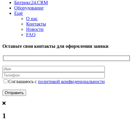
Битрикс24.CRM
Оборудование
Ещё
О нас
Контакты
Новости
FAQ
Оставьте свои контакты для оформления заявки
Соглашаюсь с
политикой конфиденциальности
1