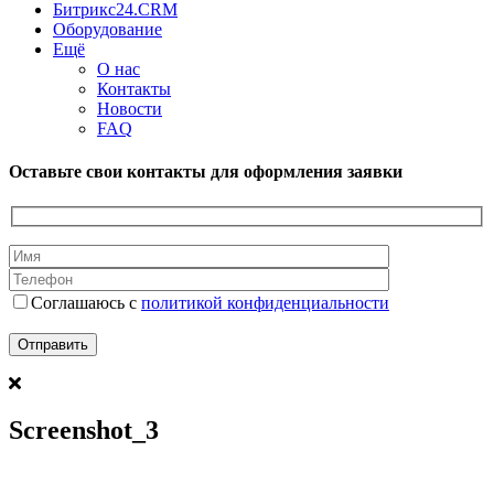
Битрикс24.CRM
Оборудование
Ещё
О нас
Контакты
Новости
FAQ
Оставьте свои контакты для оформления заявки
Соглашаюсь с
политикой конфиденциальности
Screenshot_3