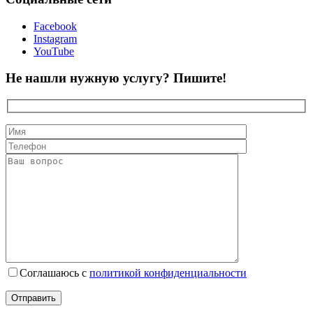
Facebook
Instagram
YouTube
Не нашли нужную услугу? Пишите!
Соглашаюсь с
политикой конфиденциальности