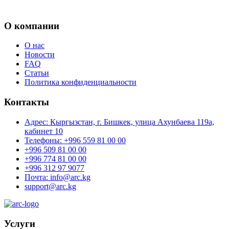
О компании
О нас
Новости
FAQ
Статьи
Политика конфиденциальности
Контакты
Адрес: Кыргызстан, г. Бишкек, улица Ахунбаева 119а,
кабинет 10
Телефоны: +996 559 81 00 00
+996 509 81 00 00
+996 774 81 00 00
+996 312 97 9077
Почта: info@arc.kg
support@arc.kg
Услуги