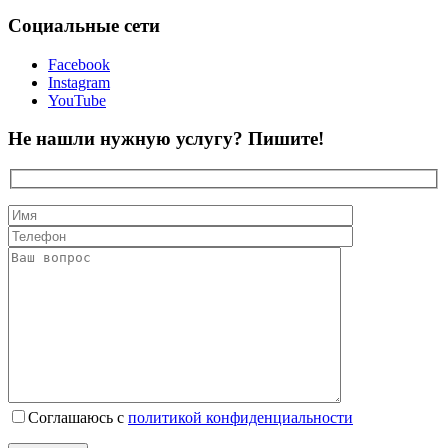
Социальные сети
Facebook
Instagram
YouTube
Не нашли нужную услугу? Пишите!
Соглашаюсь с
политикой конфиденциальности