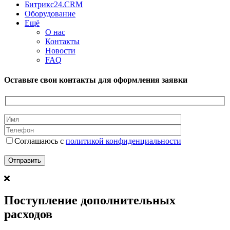
Битрикс24.CRM
Оборудование
Ещё
О нас
Контакты
Новости
FAQ
Оставьте свои контакты для оформления заявки
Соглашаюсь с
политикой конфиденциальности
Поступление дополнительных
расходов