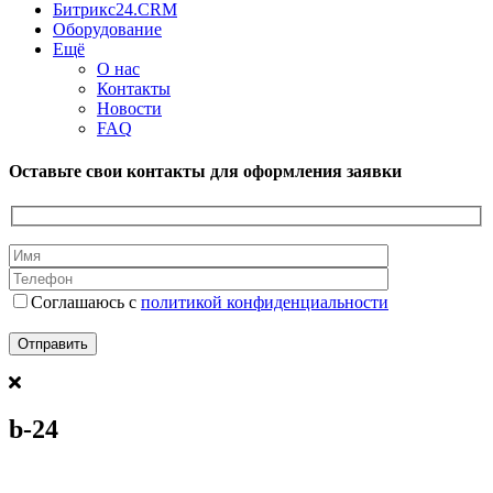
Битрикс24.CRM
Оборудование
Ещё
О нас
Контакты
Новости
FAQ
Оставьте свои контакты для оформления заявки
Соглашаюсь с
политикой конфиденциальности
b-24