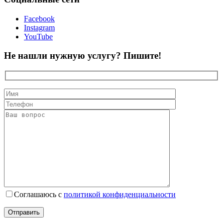
Facebook
Instagram
YouTube
Не нашли нужную услугу? Пишите!
Соглашаюсь с
политикой конфиденциальности