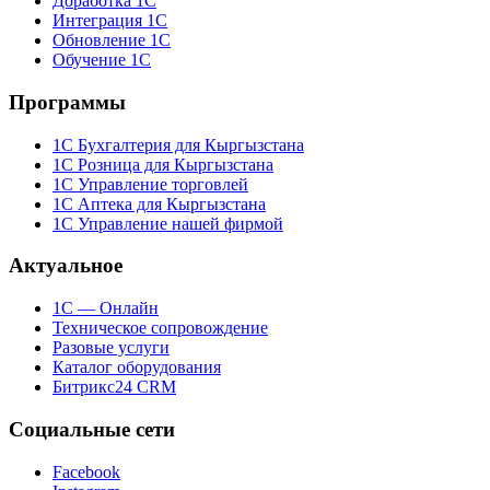
Доработка 1С
Интеграция 1С
Обновление 1С
Обучение 1С
Программы
1С Бухгалтерия для Кыргызстана
1С Розница для Кыргызстана
1С Управление торговлей
1С Аптека для Кыргызстана
1С Управление нашей фирмой
Актуальное
1С — Онлайн
Техническое сопровождение
Разовые услуги
Каталог оборудования
Битрикс24 CRM
Социальные сети
Facebook