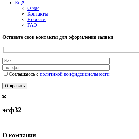
Ещё
О нас
Контакты
Новости
FAQ
Оставьте свои контакты для оформления заявки
Соглашаюсь с
политикой конфиденциальности
эсф32
О компании