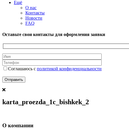
Ещё
О нас
Контакты
Новости
FAQ
Оставьте свои контакты для оформления заявки
Соглашаюсь с
политикой конфиденциальности
karta_proezda_1c_bishkek_2
О компании