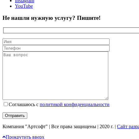
Instagram
YouTube
Не нашли нужную услугу? Пишите!
Соглашаюсь с
политикой конфиденциальности
Компания "Артсофт" | Все права защищены | 2020 г. |
Сайт разра
Прокрутить вверх