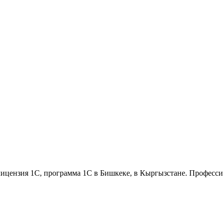
ицензия 1С, программа 1С в Бишкеке, в Кыргызстане. Профессион