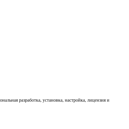
альная разработка, установка, настройка, лицензия и