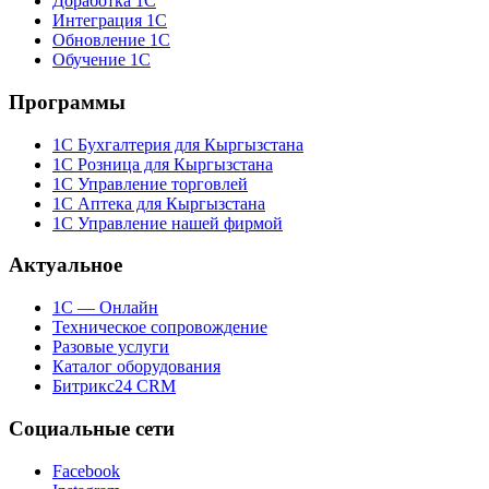
Доработка 1С
Интеграция 1С
Обновление 1С
Обучение 1С
Программы
1С Бухгалтерия для Кыргызстана
1С Розница для Кыргызстана
1С Управление торговлей
1С Аптека для Кыргызстана
1С Управление нашей фирмой
Актуальное
1С — Онлайн
Техническое сопровождение
Разовые услуги
Каталог оборудования
Битрикс24 CRM
Социальные сети
Facebook