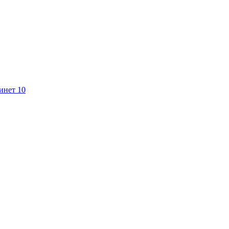
инет 10