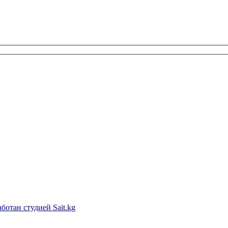
ботан студией Sait.kg