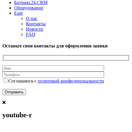
Битрикс24.CRM
Оборудование
Ещё
О нас
Контакты
Новости
FAQ
Оставьте свои контакты для оформления заявки
Соглашаюсь с
политикой конфиденциальности
youtube-r