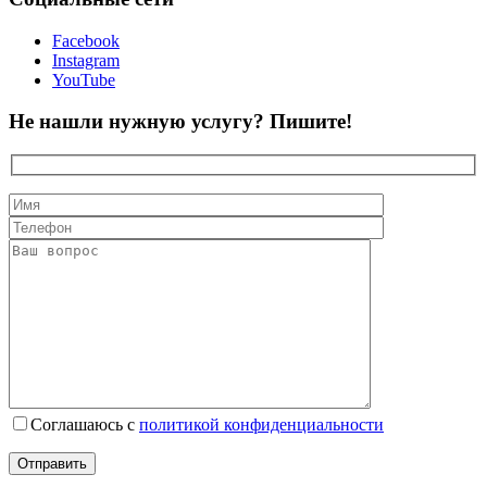
Facebook
Instagram
YouTube
Не нашли нужную услугу? Пишите!
Соглашаюсь с
политикой конфиденциальности