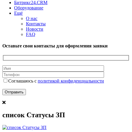
Битрикс24.CRM
Оборудование
Ещё
О нас
Контакты
Новости
FAQ
Оставьте свои контакты для оформления заявки
Соглашаюсь с
политикой конфиденциальности
список Статусы ЗП