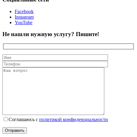
Facebook
Instagram
YouTube
Не нашли нужную услугу? Пишите!
Соглашаюсь с
политикой конфиденциальности