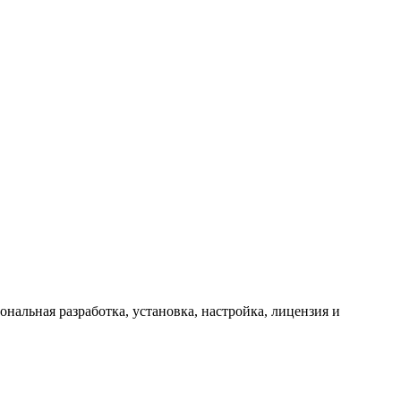
альная разработка, установка, настройка, лицензия и