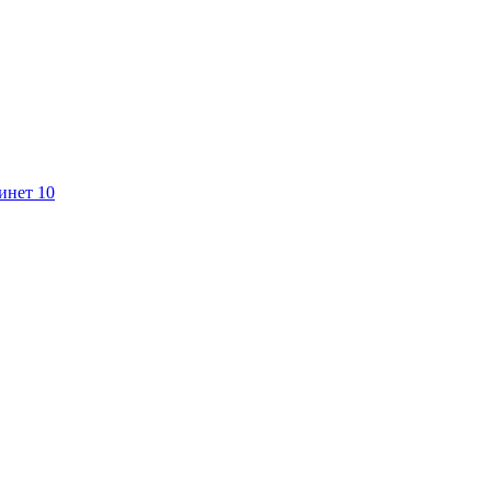
инет 10