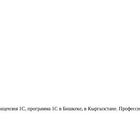
ицензия 1С, программа 1С в Бишкеке, в Кыргызстане. Профессион