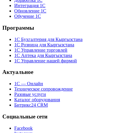
Доработка 1С
Интеграция 1С
Обновление 1С
Обучение 1С
Программы
1С Бухгалтерия для Кыргызстана
1С Розница для Кыргызстана
1С Управление торговлей
1С Аптека для Кыргызстана
1С Управление нашей фирмой
Актуальное
1С — Онлайн
Техническое сопровождение
Разовые услуги
Каталог оборудования
Битрикс24 CRM
Социальные сети
Facebook