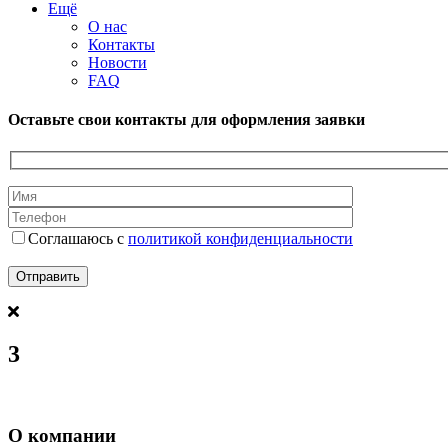
Ещё
О нас
Контакты
Новости
FAQ
Оставьте свои контакты для оформления заявки
Соглашаюсь с
политикой конфиденциальности
3
О компании