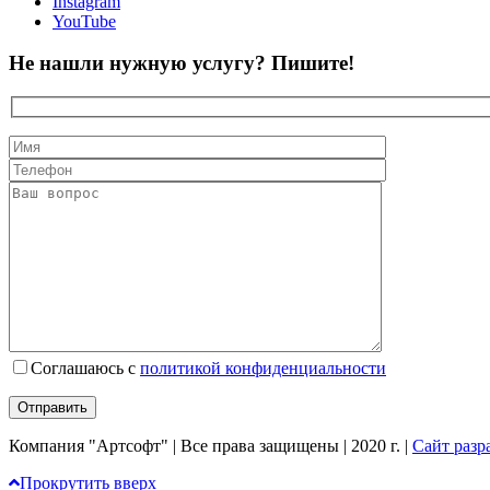
Instagram
YouTube
Не нашли нужную услугу? Пишите!
Соглашаюсь с
политикой конфиденциальности
Компания "Артсофт" | Все права защищены | 2020 г. |
Сайт разра
Прокрутить вверх